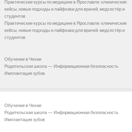
Практические курсы по медицине в Ярославле: клинические
кейсы, новые подходы и лайфхаки для врачей, медсестёр и
студентов
Практические курсы по медицине в Ярославле: клинические
кейсы, новые подходы и лайфхаки для врачей, медсестёр и
студентов
Обучение в Чехии
Родительская школа — Информационная безопасность
Имплантация зубов
Обучение в Чехии
Родительская школа — Информационная безопасность
Имплантация зубов