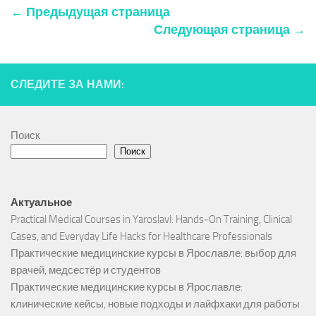
← Предыдущая страница
Следующая страница →
СЛЕДИТЕ ЗА НАМИ:
Поиск
Поиск
Актуальное
Practical Medical Courses in Yaroslavl: Hands‑On Training, Clinical
Cases, and Everyday Life Hacks for Healthcare Professionals
Практические медицинские курсы в Ярославле: выбор для
врачей, медсестёр и студентов
Практические медицинские курсы в Ярославле:
клинические кейсы, новые подходы и лайфхаки для работы