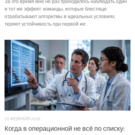
За это время мне не раз приходилось наблюдать один
и тот же эффект: команды, которые блестяще
отрабатывают алгоритмы в идеальных условиях,
теряют устойчивость при первой же...
25 ФЕВРАЛЯ 2026
Когда в операционной не всё по списку: