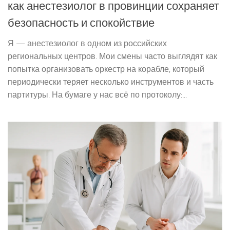
как анестезиолог в провинции сохраняет
безопасность и спокойствие
Я — анестезиолог в одном из российских
региональных центров. Мои смены часто выглядят как
попытка организовать оркестр на корабле, который
периодически теряет несколько инструментов и часть
партитуры. На бумаге у нас всё по протоколу:...