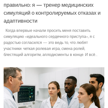
правильно: я — тренер медицинских
симуляций о контролируемых отказах и
адаптивности
Когда впервые начали просить меня поставить
симуляцию «идеального сердечного приступа», я с
радостью согласился — это ведь то, что любят
участники: четкая ролевая игра, смена ролей,
блестящий алгоритм, аплодисменты в конце. И всё...