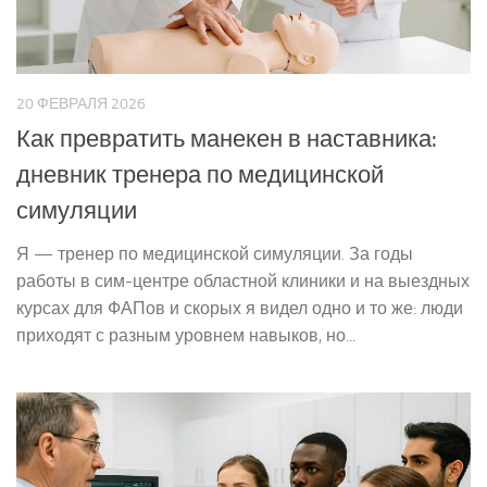
20 ФЕВРАЛЯ 2026
Как превратить манекен в наставника:
дневник тренера по медицинской
симуляции
Я — тренер по медицинской симуляции. За годы
работы в сим-центре областной клиники и на выездных
курсах для ФАПов и скорых я видел одно и то же: люди
приходят с разным уровнем навыков, но...