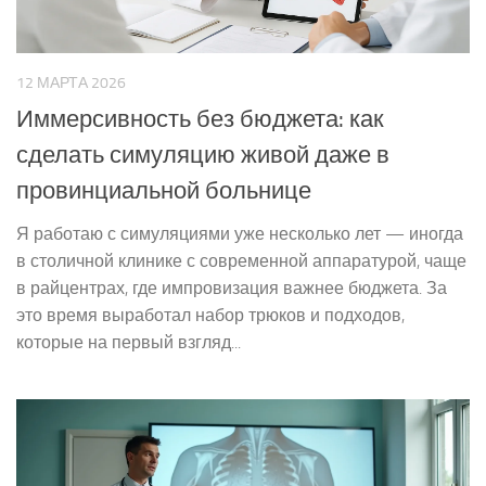
12 МАРТА 2026
Иммерсивность без бюджета: как
сделать симуляцию живой даже в
провинциальной больнице
Я работаю с симуляциями уже несколько лет — иногда
в столичной клинике с современной аппаратурой, чаще
в райцентрах, где импровизация важнее бюджета. За
это время выработал набор трюков и подходов,
которые на первый взгляд...