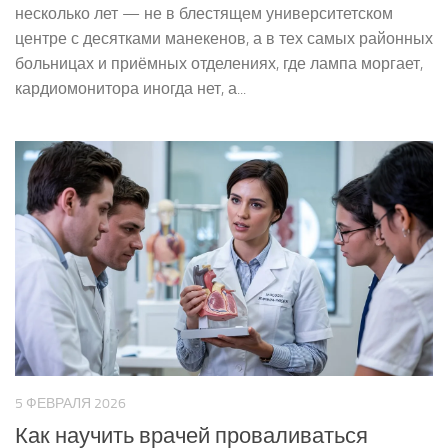
несколько лет — не в блестящем университетском
центре с десятками манекенов, а в тех самых районных
больницах и приёмных отделениях, где лампа моргает,
кардиомонитора иногда нет, а...
5 ФЕВРАЛЯ 2026
Как научить врачей проваливаться