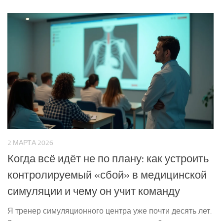
2 МАРТА 2026
Когда всё идёт не по плану: как устроить
контролируемый «сбой» в медицинской
симуляции и чему он учит команду
Я тренер симуляционного центра уже почти десять лет.