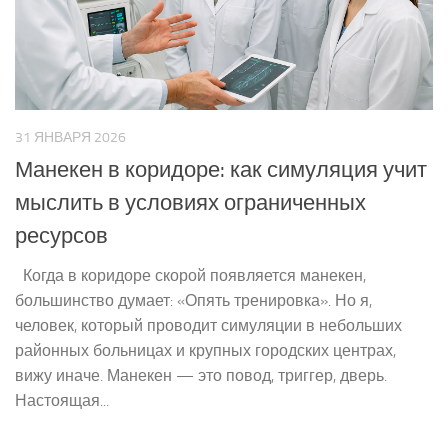
31 ЯНВАРЯ 2026
Манекен в коридоре: как симуляция учит
мыслить в условиях ограниченных
ресурсов
Когда в коридоре скорой появляется манекен,
большинство думает: «Опять тренировка». Но я,
человек, который проводит симуляции в небольших
районных больницах и крупных городских центрах,
вижу иначе. Манекен — это повод, триггер, дверь.
Настоящая...