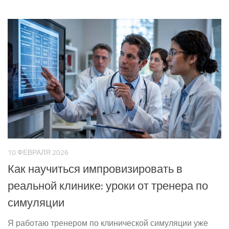
10 ФЕВРАЛЯ 2026
Как научиться импровизировать в
реальной клинике: уроки от тренера по
симуляции
Я работаю тренером по клинической симуляции уже