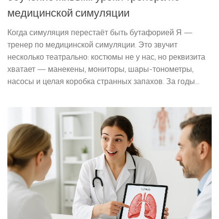
медицинской симуляции
Когда симуляция перестаёт быть бутафорией Я —
тренер по медицинской симуляции. Это звучит
несколько театрально: костюмы не у нас, но реквизита
хватает — манекены, мониторы, шары-тонометры,
насосы и целая коробка странных запахов. За годы...