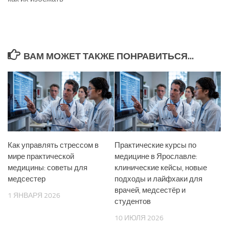
ВАМ МОЖЕТ ТАКЖЕ ПОНРАВИТЬСЯ...
Как управлять стрессом в
Практические курсы по
мире практической
медицине в Ярославле:
медицины: советы для
клинические кейсы, новые
медсестер
подходы и лайфхаки для
врачей, медсестёр и
1 ЯНВАРЯ 2026
студентов
10 ИЮЛЯ 2026