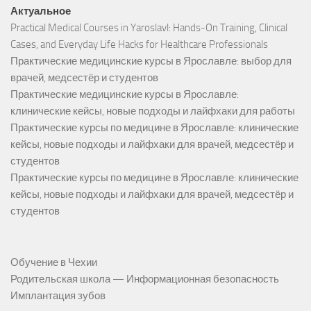
Актуальное
Practical Medical Courses in Yaroslavl: Hands‑On Training, Clinical
Cases, and Everyday Life Hacks for Healthcare Professionals
Практические медицинские курсы в Ярославле: выбор для
врачей, медсестёр и студентов
Практические медицинские курсы в Ярославле:
клинические кейсы, новые подходы и лайфхаки для работы
Практические курсы по медицине в Ярославле: клинические
кейсы, новые подходы и лайфхаки для врачей, медсестёр и
студентов
Практические курсы по медицине в Ярославле: клинические
кейсы, новые подходы и лайфхаки для врачей, медсестёр и
студентов
Обучение в Чехии
Родительская школа — Информационная безопасность
Имплантация зубов