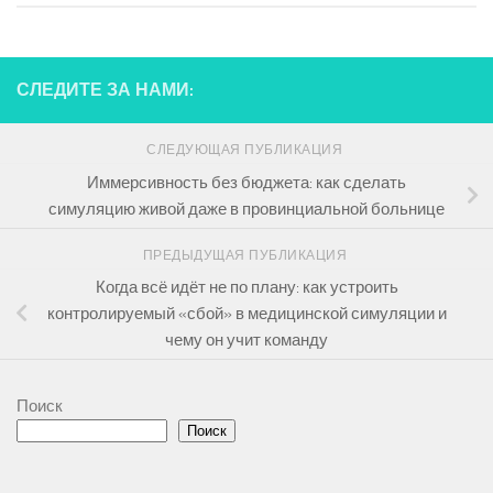
СЛЕДИТЕ ЗА НАМИ:
СЛЕДУЮЩАЯ ПУБЛИКАЦИЯ
Иммерсивность без бюджета: как сделать
симуляцию живой даже в провинциальной больнице
ПРЕДЫДУЩАЯ ПУБЛИКАЦИЯ
Когда всё идёт не по плану: как устроить
контролируемый «сбой» в медицинской симуляции и
чему он учит команду
Поиск
Поиск