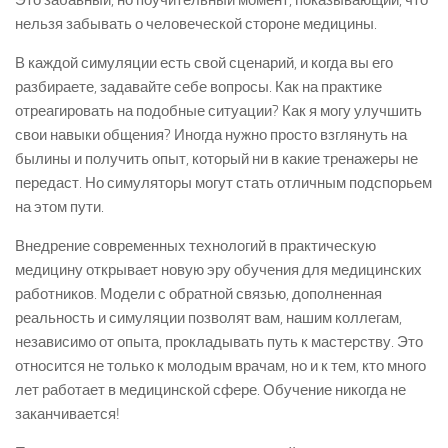
нельзя забывать о человеческой стороне медицины.
В каждой симуляции есть свой сценарий, и когда вы его
разбираете, задавайте себе вопросы. Как на практике
отреагировать на подобные ситуации? Как я могу улучшить
свои навыки общения? Иногда нужно просто взглянуть на
былины и получить опыт, который ни в какие тренажеры не
передаст. Но симуляторы могут стать отличным подспорьем
на этом пути.
Внедрение современных технологий в практическую
медицину открывает новую эру обучения для медицинских
работников. Модели с обратной связью, дополненная
реальность и симуляции позволят вам, нашим коллегам,
независимо от опыта, прокладывать путь к мастерству. Это
относится не только к молодым врачам, но и к тем, кто много
лет работает в медицинской сфере. Обучение никогда не
заканчивается!