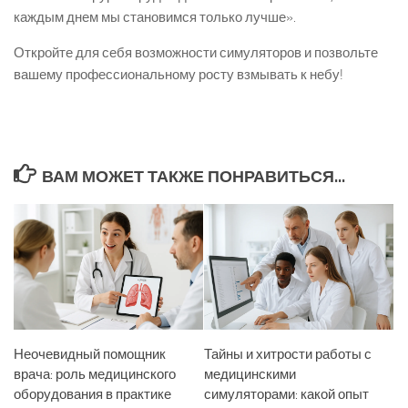
каждым днем мы становимся только лучше».
Откройте для себя возможности симуляторов и позвольте
вашему профессиональному росту взмывать к небу!
ВАМ МОЖЕТ ТАКЖЕ ПОНРАВИТЬСЯ...
Неочевидный помощник
Тайны и хитрости работы с
врача: роль медицинского
медицинскими
оборудования в практике
симуляторами: какой опыт