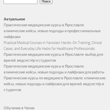
Поиск
Актуальное
Практические медицинские курсы в Ярославле:
клинические кейсы, новые подходы и профессиональные
лайфхаки
Practical Medical Courses in Yaroslavl: Hands‑On Training, Clinical
Cases, and Everyday Life Hacks for Healthcare Professionals
Практические медицинские курсы в Ярославле: выбор для
врачей, медсестёр и студентов
Практические медицинские курсы в Ярославле:
клинические кейсы, новые подходы и лайфхаки для работы
Практические курсы по медицине в Ярославле: клинические
кейсы, новые подходы и лайфхаки для врачей, медсестёр и
студентов
Обучение в Чехии