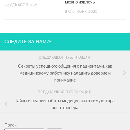
можно извлечь
12 ДЕКАБРЯ 2025
8 ОКТЯБРЯ 2025
СЛЕДИТЕ ЗА НАМИ:
СЛЕДУЮЩАЯ ПУБЛИКАЦИЯ
Секреты успешного общения с пациентами: как
медицинскому работнику наладить доверие и
понимание
ПРЕДЫДУЩАЯ ПУБЛИКАЦИЯ
Тайны и реалии работы медицинского симулятора:
опыт тренера
Поиск