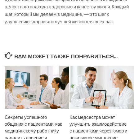
целостного подхода к здоровью и качеству жизни. Каждый
шаг, который мы делаем в медицине, — это шаг к
улучшению здоровья и лучшей жизни для всех нас.
ВАМ МОЖЕТ ТАКЖЕ ПОНРАВИТЬСЯ...
Секреты успешного
Как медсестра может
общения с пациентами: как
улучшить взаимодействие
медицинскому работнику
с пациентами через юмор и
наладить доверие и
позитивное мышление