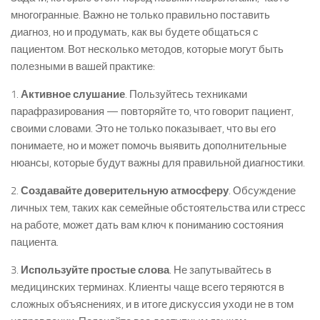
многогранные. Важно не только правильно поставить
диагноз, но и продумать, как вы будете общаться с
пациентом. Вот несколько методов, которые могут быть
полезными в вашей практике:
1.
Активное слушание
. Пользуйтесь техниками
парафразирования — повторяйте то, что говорит пациент,
своими словами. Это не только показывает, что вы его
понимаете, но и может помочь выявить дополнительные
нюансы, которые будут важны для правильной диагностики.
2.
Создавайте доверительную атмосферу
. Обсуждение
личных тем, таких как семейные обстоятельства или стресс
на работе, может дать вам ключ к пониманию состояния
пациента.
3.
Используйте простые слова
. Не запутывайтесь в
медицинских терминах. Клиенты чаще всего теряются в
сложных объяснениях, и в итоге дискуссия уходи не в том