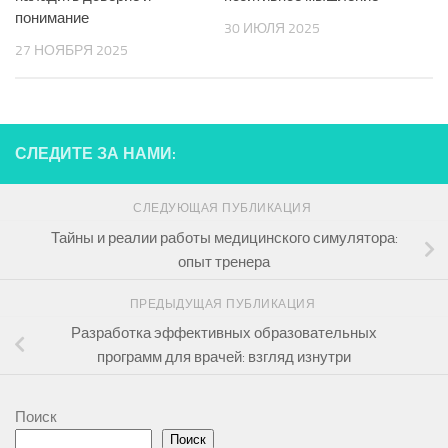
понимание
30 ИЮЛЯ 2025
27 НОЯБРЯ 2025
СЛЕДИТЕ ЗА НАМИ:
СЛЕДУЮЩАЯ ПУБЛИКАЦИЯ
Тайны и реалии работы медицинского симулятора:
опыт тренера
ПРЕДЫДУЩАЯ ПУБЛИКАЦИЯ
Разработка эффективных образовательных
программ для врачей: взгляд изнутри
Поиск
Поиск