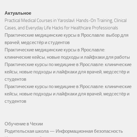
Актуальное
Practical Medical Courses in Yaroslavl: Hands‑On Training, Clinical
Cases, and Everyday Life Hacks for Healthcare Professionals
Практические медицинские курсы в Ярославле: выбор для
врачей, медсестёр и студентов
Практические медицинские курсы в Ярославле:
клинические кейсы, новые подходы и лайфхаки для работы
Практические курсы по медицине в Ярославле: клинические
кейсы, новые подходы и лайфхаки для врачей, медсестёр и
студентов
Практические курсы по медицине в Ярославле: клинические
кейсы, новые подходы и лайфхаки для врачей, медсестёр и
студентов
Обучение в Чехии
Родительская школа — Информационная безопасность