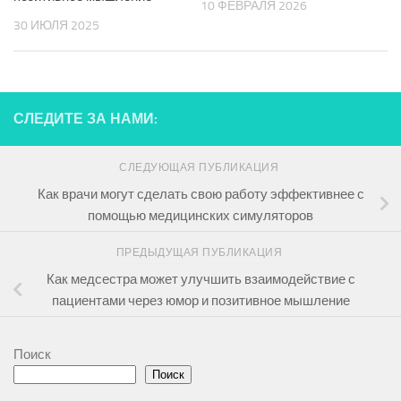
10 ФЕВРАЛЯ 2026
30 ИЮЛЯ 2025
СЛЕДИТЕ ЗА НАМИ:
СЛЕДУЮЩАЯ ПУБЛИКАЦИЯ
Как врачи могут сделать свою работу эффективнее с
помощью медицинских симуляторов
ПРЕДЫДУЩАЯ ПУБЛИКАЦИЯ
Как медсестра может улучшить взаимодействие с
пациентами через юмор и позитивное мышление
Поиск
Поиск