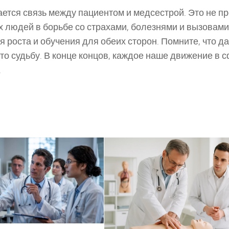
ется связь между пациентом и медсестрой. Это не пр
 людей в борьбе со страхами, болезнями и вызовами
роста и обучения для обеих сторон. Помните, что д
о судьбу. В конце концов, каждое наше движение в 
.