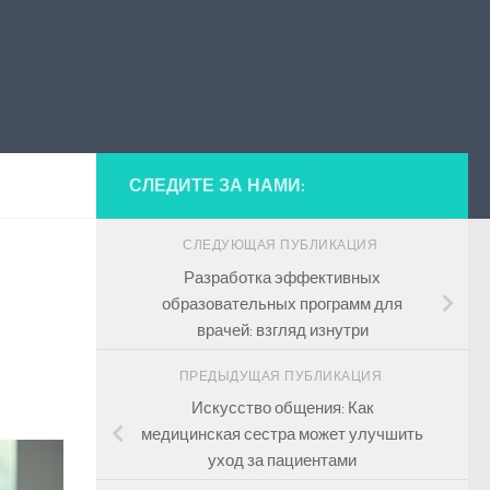
СЛЕДИТЕ ЗА НАМИ:
СЛЕДУЮЩАЯ ПУБЛИКАЦИЯ
Разработка эффективных
образовательных программ для
врачей: взгляд изнутри
ПРЕДЫДУЩАЯ ПУБЛИКАЦИЯ
Искусство общения: Как
медицинская сестра может улучшить
уход за пациентами