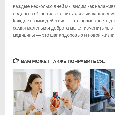
Каждые несколько дней мы видим как налажива
недолгое общение; это нить, связывающая двух
Каждое взаимодействие — это возможность для 
самая маленькая доброта может изменить чью-т
медицины — это шаг к здоровью и новой жизни
ВАМ МОЖЕТ ТАКЖЕ ПОНРАВИТЬСЯ...