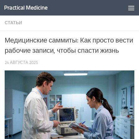
Practical Medicine
Перейти к содержимому
СТАТЬИ
Медицинские саммиты: Как просто вести
рабочие записи, чтобы спасти жизнь
24 АВГУСТА 2025