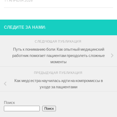
11 АПРЕЛЯ 2026
СЛЕДИТЕ ЗА НАМИ:
СЛЕДУЮЩАЯ ПУБЛИКАЦИЯ
Путь к пониманию боли: Как опытный медицинский
работник помогает пациентам преодолеть сложные
моменты
ПРЕДЫДУЩАЯ ПУБЛИКАЦИЯ
Как медсестра научилась идти на компромиссы в
уходе за пациентами
Поиск
Поиск