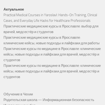
Актуальное
Practical Medical Courses in Yaroslavl: Hands‑On Training, Clinical
Cases, and Everyday Life Hacks for Healthcare Professionals
Практические медицинские курсы в Ярославле: выбор для
врачей, медсестёр и студентов
Практические медицинские курсы в Ярославле:
клинические кейсы, новые подходы и лайфхаки для работы
Практические курсы по медицине в Ярославле: клинические
кейсы, новые подходы и лайфхаки для врачей, медсестёр и
студентов
Практические курсы по медицине в Ярославле: клинические
кейсы, новые подходы и лайфхаки для врачей, медсестёр и
студентов
Обучение в Чехии
Родительская школа — Информационная безопасность