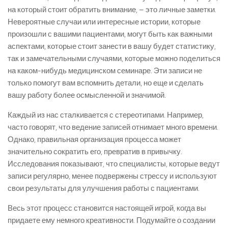
на который стоит обратить внимание, – это личные заметки.
Невероятные случаи или интересные истории, которые
произошли с вашими пациентами, могут быть как важными
аспектами, которые стоит занести в вашу будет статистику,
так и замечательными случаями, которые можно поделиться
на каком-нибудь медицинском семинаре. Эти записи не
только помогут вам вспомнить детали, но еще и сделать
вашу работу более осмысленной и значимой.
Каждый из нас сталкивается с стереотипами. Например,
часто говорят, что ведение записей отнимает много времени.
Однако, правильная организация процесса может
значительно сократить его, превратив в привычку.
Исследования показывают, что специалисты, которые ведут
записи регулярно, менее подвержены стрессу и используют
свои результаты для улучшения работы с пациентами.
Весь этот процесс становится настоящей игрой, когда вы
придаете ему немного креативности. Подумайте о создании