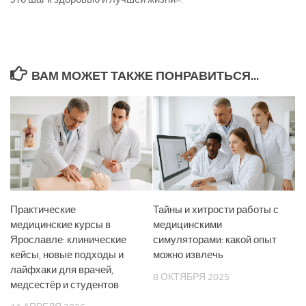
ВАМ МОЖЕТ ТАКЖЕ ПОНРАВИТЬСЯ...
Практические
Тайны и хитрости работы с
медицинские курсы в
медицинскими
Ярославле: клинические
симуляторами: какой опыт
кейсы, новые подходы и
можно извлечь
лайфхаки для врачей,
8 ОКТЯБРЯ 2025
медсестёр и студентов