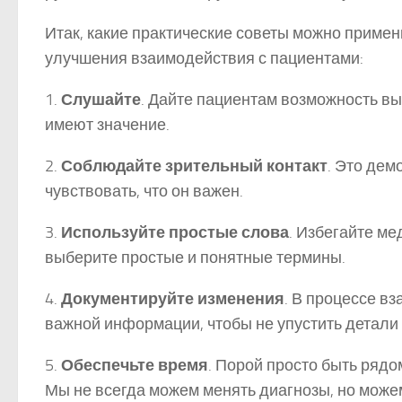
Итак, какие практические советы можно примен
улучшения взаимодействия с пациентами:
1.
Слушайте
. Дайте пациентам возможность вы
имеют значение.
2.
Соблюдайте зрительный контакт
. Это дем
чувствовать, что он важен.
3.
Используйте простые слова
. Избегайте ме
выберите простые и понятные термины.
4.
Документируйте изменения
. В процессе в
важной информации, чтобы не упустить детали
5.
Обеспечьте время
. Порой просто быть рядо
Мы не всегда можем менять диагнозы, но може