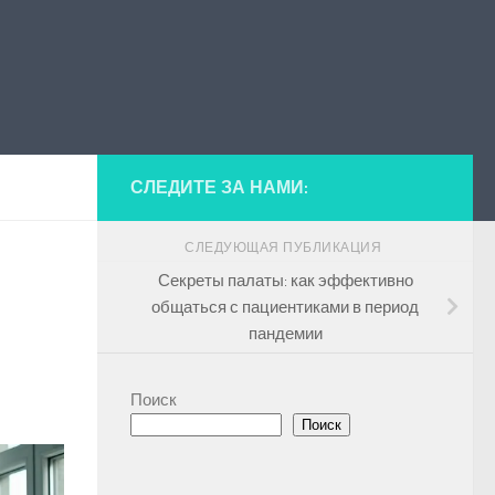
СЛЕДИТЕ ЗА НАМИ:
СЛЕДУЮЩАЯ ПУБЛИКАЦИЯ
Секреты палаты: как эффективно
общаться с пациентиками в период
пандемии
Поиск
Поиск