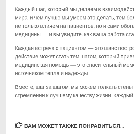
Каждый шаг, который мы делаем в взаимодейст
мира, и чем лучше мы умеем это делать, тем б
не только влияем на пациентов, но и сами обо
медицины — и вы увидите, как ваша работа ста
Каждая встреча с пациентом — это шанс постро
действие может стать тем шагом, который при
медицинская помощь — это спасительный момент
источником тепла и надежды.
Вместе, шаг за шагом, мы можем толкать стены
стремлении к лучшему качеству жизни. Каждый
ВАМ МОЖЕТ ТАКЖЕ ПОНРАВИТЬСЯ...